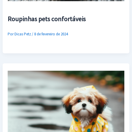
Roupinhas pets confortáveis
Por
Dicas Petz
/
8 de fevereiro de 2024