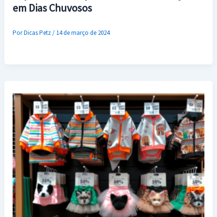
em Dias Chuvosos
Por
Dicas Petz
/
14 de março de 2024