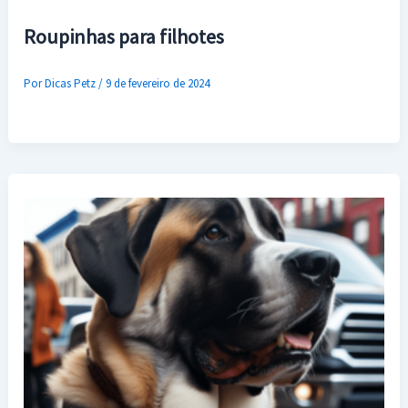
Roupinhas para filhotes
Por
Dicas Petz
/
9 de fevereiro de 2024