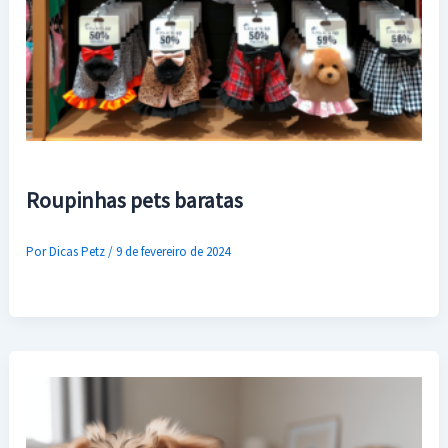
Roupinhas pets baratas
Por
Dicas Petz
/
9 de fevereiro de 2024