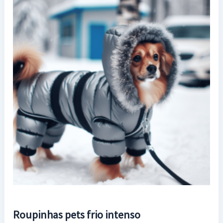
Roupinhas pets frio intenso