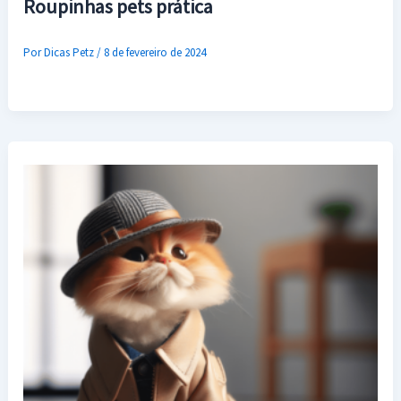
Roupinhas pets prática
Por
Dicas Petz
/
8 de fevereiro de 2024