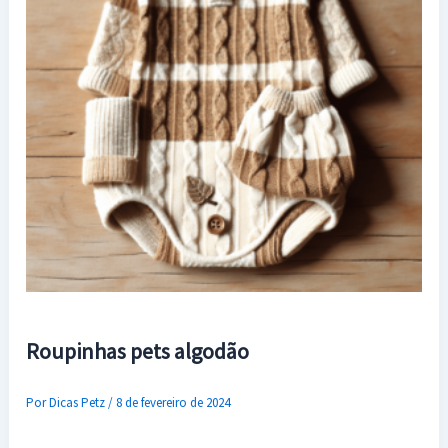
Roupinhas pets algodão
Por
Dicas Petz
/
8 de fevereiro de 2024