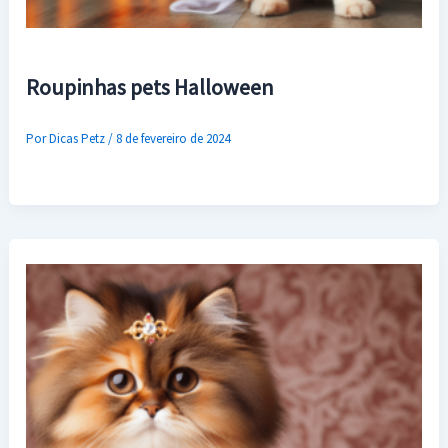
Roupinhas pets Halloween
Por
Dicas Petz
/
8 de fevereiro de 2024