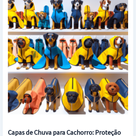
Capas de Chuva para Cachorro: Proteção