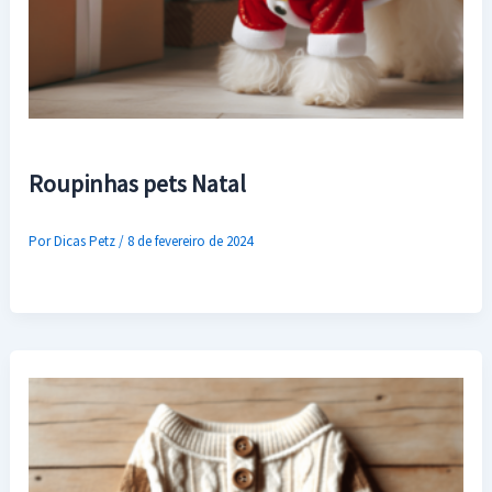
Roupinhas pets Natal
Por
Dicas Petz
/
8 de fevereiro de 2024