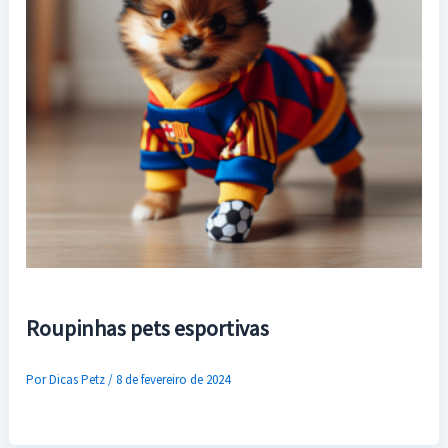
Roupinhas pets esportivas
Por
Dicas Petz
/
8 de fevereiro de 2024