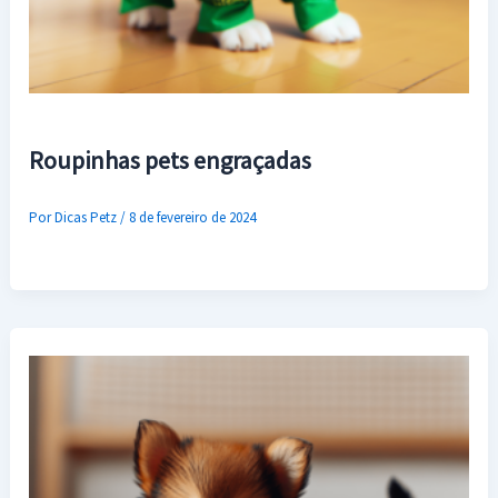
Roupinhas pets engraçadas
Por
Dicas Petz
/
8 de fevereiro de 2024