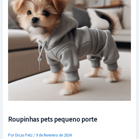
Roupinhas pets pequeno porte
Por
Dicas Petz
/
9 de fevereiro de 2024