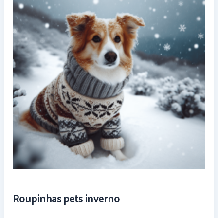
Roupinhas pets inverno