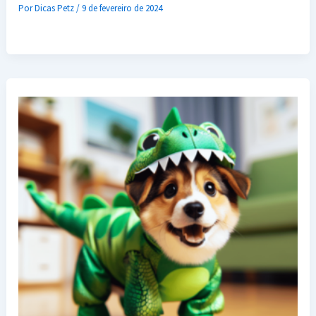
Por
Dicas Petz
/
9 de fevereiro de 2024