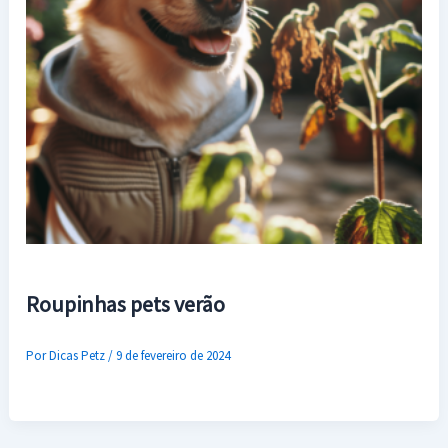
Roupinhas pets verão
Por
Dicas Petz
/
9 de fevereiro de 2024