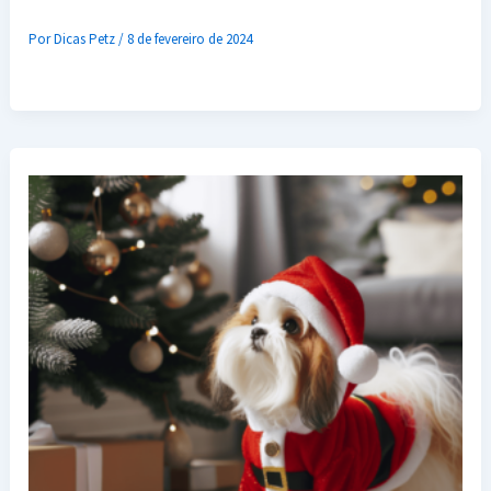
Por
Dicas Petz
/
8 de fevereiro de 2024