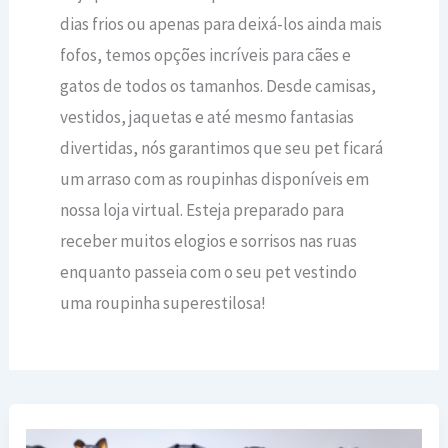
dias frios ou apenas para deixá-los ainda mais
fofos, temos opções incríveis para cães e
gatos de todos os tamanhos. Desde camisas,
vestidos, jaquetas e até mesmo fantasias
divertidas, nós garantimos que seu pet ficará
um arraso com as roupinhas disponíveis em
nossa loja virtual. Esteja preparado para
receber muitos elogios e sorrisos nas ruas
enquanto passeia com o seu pet vestindo
uma roupinha superestilosa!