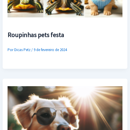
Roupinhas pets festa
Por
Dicas Petz
/
9 de fevereiro de 2024