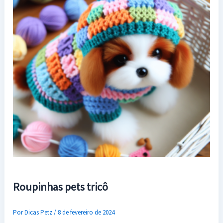
Roupinhas pets tricô
Por
Dicas Petz
/
8 de fevereiro de 2024