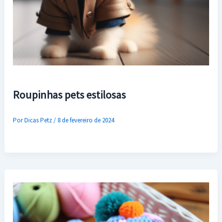
Roupinhas pets estilosas
Por
Dicas Petz
/
8 de fevereiro de 2024