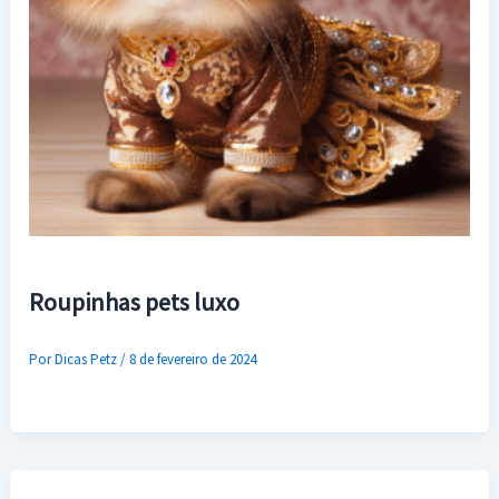
Roupinhas pets luxo
Por
Dicas Petz
/
8 de fevereiro de 2024