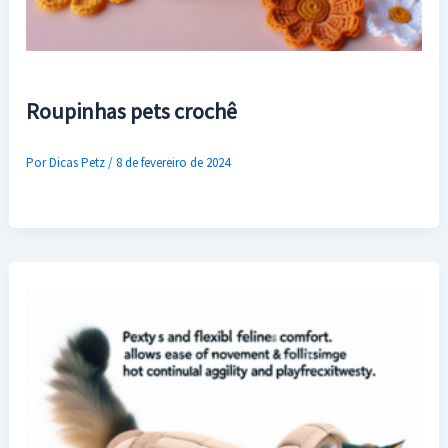
Roupinhas pets crochê
Por
Dicas Petz
/
8 de fevereiro de 2024