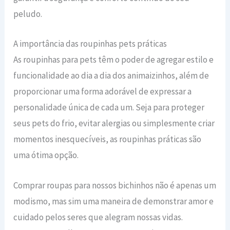
peludo.
A importância das roupinhas pets práticas
As roupinhas para pets têm o poder de agregar estilo e
funcionalidade ao dia a dia dos animaizinhos, além de
proporcionar uma forma adorável de expressar a
personalidade única de cada um. Seja para proteger
seus pets do frio, evitar alergias ou simplesmente criar
momentos inesquecíveis, as roupinhas práticas são
uma ótima opção.
Comprar roupas para nossos bichinhos não é apenas um
modismo, mas sim uma maneira de demonstrar amor e
cuidado pelos seres que alegram nossas vidas.