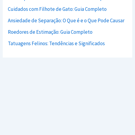
Cuidados com Filhote de Gato: Guia Completo
Ansiedade de Separação: O Que é e o Que Pode Causar
Roedores de Estimação: Guia Completo
Tatuagens Felinos: Tendências e Significados