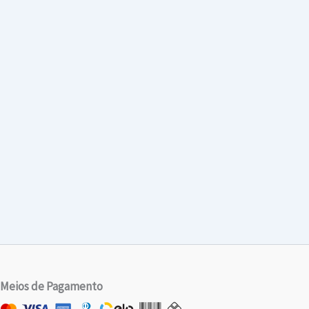
Meios de Pagamento