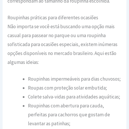
correspondam ao tamanho da roupinha escolhida.
Roupinhas práticas para diferentes ocasiões
Não importa se você está buscando uma opção mais
casual para passear no parque ou uma roupinha
sofisticada para ocasiões especiais, existem inúmeras
opções disponíveis no mercado brasileiro. Aqui estão
algumas ideias:
Roupinhas impermeáveis para dias chuvosos;
Roupas com proteção solar embutida;
Colete salva-vidas para atividades aquáticas;
Roupinhas com abertura para cauda,
perfeitas para cachorros que gostam de
levantar as patinhas;