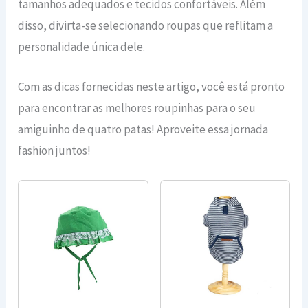
tamanhos adequados e tecidos confortáveis. Além
disso, divirta-se selecionando roupas que reflitam a
personalidade única dele.
Com as dicas fornecidas neste artigo, você está pronto
para encontrar as melhores roupinhas para o seu
amiguinho de quatro patas! Aproveite essa jornada
fashion juntos!