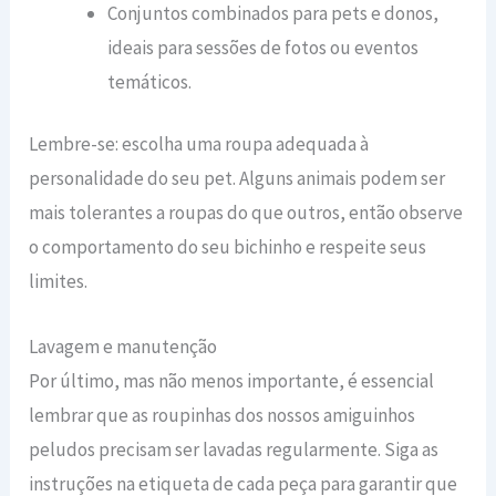
Conjuntos combinados para pets e donos,
ideais para sessões de fotos ou eventos
temáticos.
Lembre-se: escolha uma roupa adequada à
personalidade do seu pet. Alguns animais podem ser
mais tolerantes a roupas do que outros, então observe
o comportamento do seu bichinho e respeite seus
limites.
Lavagem e manutenção
Por último, mas não menos importante, é essencial
lembrar que as roupinhas dos nossos amiguinhos
peludos precisam ser lavadas regularmente. Siga as
instruções na etiqueta de cada peça para garantir que