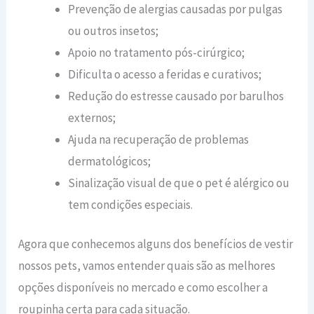
Prevenção de alergias causadas por pulgas
ou outros insetos;
Apoio no tratamento pós-cirúrgico;
Dificulta o acesso a feridas e curativos;
Redução do estresse causado por barulhos
externos;
Ajuda na recuperação de problemas
dermatológicos;
Sinalização visual de que o pet é alérgico ou
tem condições especiais.
Agora que conhecemos alguns dos benefícios de vestir
nossos pets, vamos entender quais são as melhores
opções disponíveis no mercado e como escolher a
roupinha certa para cada situação.