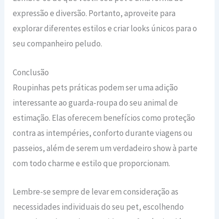
expressão e diversão. Portanto, aproveite para
explorar diferentes estilos e criar looks únicos para o
seu companheiro peludo.
Conclusão
Roupinhas pets práticas podem ser uma adição
interessante ao guarda-roupa do seu animal de
estimação. Elas oferecem benefícios como proteção
contra as intempéries, conforto durante viagens ou
passeios, além de serem um verdadeiro show à parte
com todo charme e estilo que proporcionam.
Lembre-se sempre de levar em consideração as
necessidades individuais do seu pet, escolhendo