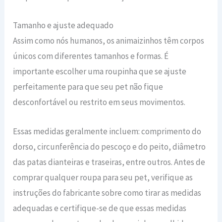
Tamanho e ajuste adequado
Assim como nós humanos, os animaizinhos têm corpos
únicos com diferentes tamanhos e formas. É
importante escolher uma roupinha que se ajuste
perfeitamente para que seu pet não fique
desconfortável ou restrito em seus movimentos.
Essas medidas geralmente incluem: comprimento do
dorso, circunferência do pescoço e do peito, diâmetro
das patas dianteiras e traseiras, entre outros. Antes de
comprar qualquer roupa para seu pet, verifique as
instruções do fabricante sobre como tirar as medidas
adequadas e certifique-se de que essas medidas