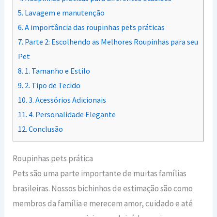
5.
Lavagem e manutenção
6.
A importância das roupinhas pets práticas
7.
Parte 2: Escolhendo as Melhores Roupinhas para seu
Pet
8.
1. Tamanho e Estilo
9.
2. Tipo de Tecido
10.
3. Acessórios Adicionais
11.
4. Personalidade Elegante
12.
Conclusão
Roupinhas pets prática
Pets são uma parte importante de muitas famílias
brasileiras. Nossos bichinhos de estimação são como
membros da família e merecem amor, cuidado e até