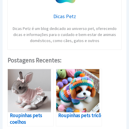
Dicas Petz
Dicas Petz é um blog dedicado ao universo pet, oferecendo
dicas e informações para o cuidado e bem-estar de animais
domésticos, como cães, gatos e outros
Postagens Recentes:
Roupinhas pets
Roupinhas pets tricô
coelhos