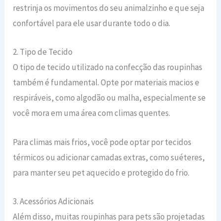
restrinja os movimentos do seu animalzinho e que seja
confortável para ele usar durante todo o dia.
2. Tipo de Tecido
O tipo de tecido utilizado na confecção das roupinhas
também é fundamental. Opte por materiais macios e
respiráveis, como algodão ou malha, especialmente se
você mora em uma área com climas quentes.
Para climas mais frios, você pode optar por tecidos
térmicos ou adicionar camadas extras, como suéteres,
para manter seu pet aquecido e protegido do frio.
3. Acessórios Adicionais
Além disso, muitas roupinhas para pets são projetadas