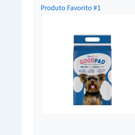
Produto Favorito #1