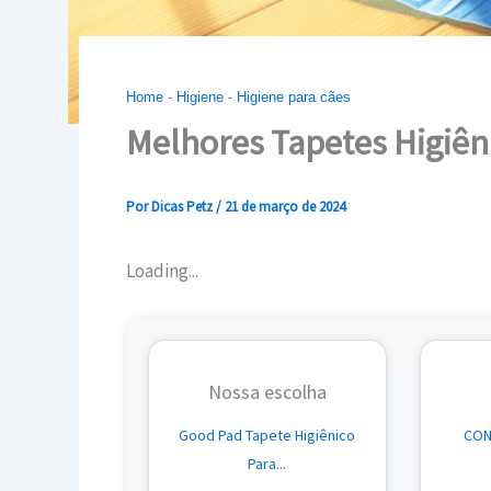
Home
-
Higiene
-
Higiene para cães
Melhores Tapetes Higiên
Por
Dicas Petz
/
21 de março de 2024
Loading...
Nossa escolha
Good Pad Tapete Higiênico
CON
Para...