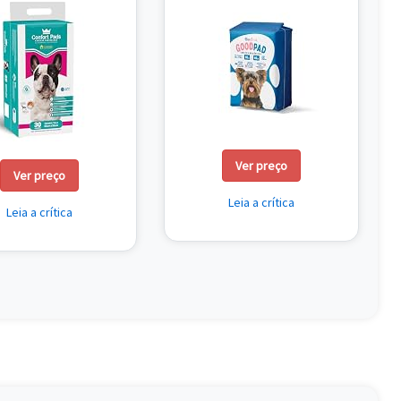
Ver preço
Ver preço
Leia a crítica
Leia a crítica