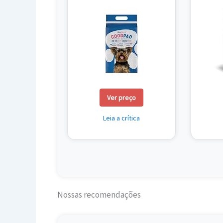
Ver preço
Leia a crítica
Nossas recomendações