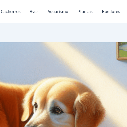
Cachorros
Aves
Aquarismo
Plantas
Roedores