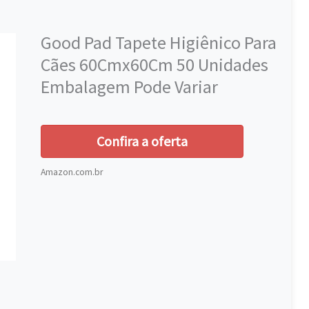
Good Pad Tapete Higiênico Para
Cães 60Cmx60Cm 50 Unidades
Embalagem Pode Variar
Confira a oferta
Amazon.com.br