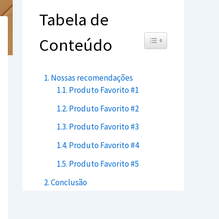
Tabela de
Toggle Table of Content
Conteúdo
Nossas recomendações
Produto Favorito #1
Produto Favorito #2
Produto Favorito #3
Produto Favorito #4
Produto Favorito #5
Conclusão