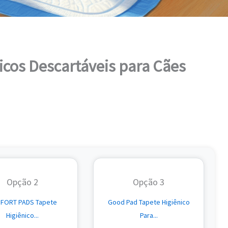
icos Descartáveis para Cães
Opção 2
Opção 3
FORT PADS Tapete
Good Pad Tapete Higiênico
Higiênico...
Para...