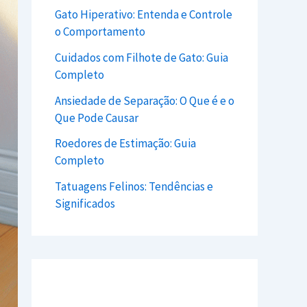
Gato Hiperativo: Entenda e Controle
o Comportamento
Cuidados com Filhote de Gato: Guia
Completo
Ansiedade de Separação: O Que é e o
Que Pode Causar
Roedores de Estimação: Guia
Completo
Tatuagens Felinos: Tendências e
Significados