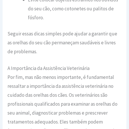
do seu cão, como cotonetes ou palitos de
fósforo.
Seguir essas dicas simples pode ajudar a garantir que
as orelhas do seu cão permaneçam saudáveis e livres
de problemas.
A Importância da Assistência Veterinária
Por fim, mas não menos importante, é fundamental
ressaltar a importância da assistência veterinária no
cuidado das orelhas dos cães. Os veterinários são
profissionais qualificados para examinar as orelhas do
seu animal, diagnosticar problemas e prescrever
tratamentos adequados. Eles também podem