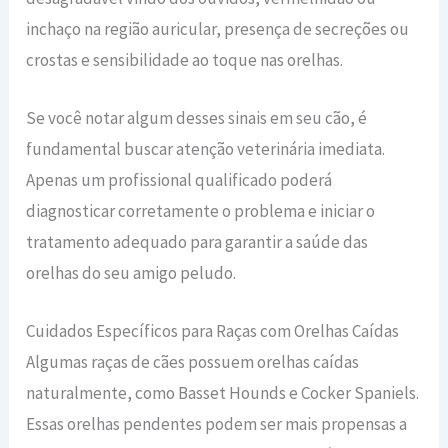
inchaço na região auricular, presença de secreções ou
crostas e sensibilidade ao toque nas orelhas.
Se você notar algum desses sinais em seu cão, é
fundamental buscar atenção veterinária imediata.
Apenas um profissional qualificado poderá
diagnosticar corretamente o problema e iniciar o
tratamento adequado para garantir a saúde das
orelhas do seu amigo peludo.
Cuidados Específicos para Raças com Orelhas Caídas
Algumas raças de cães possuem orelhas caídas
naturalmente, como Basset Hounds e Cocker Spaniels.
Essas orelhas pendentes podem ser mais propensas a