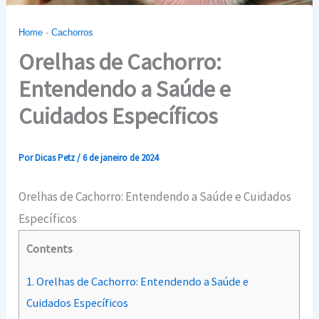
Home
-
Cachorros
Orelhas de Cachorro:
Entendendo a Saúde e
Cuidados Específicos
Por
Dicas Petz
/
6 de janeiro de 2024
Orelhas de Cachorro: Entendendo a Saúde e Cuidados
Específicos
Contents
1.
Orelhas de Cachorro: Entendendo a Saúde e
Cuidados Específicos