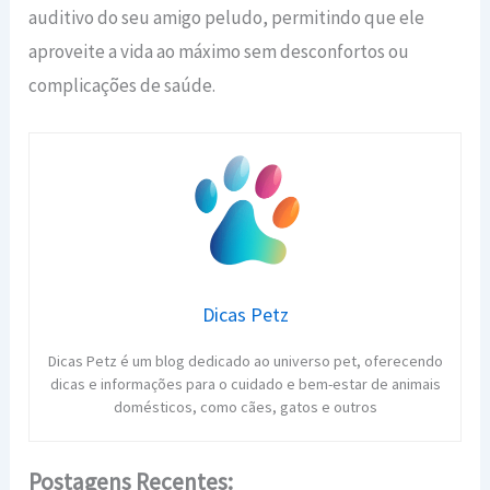
auditivo do seu amigo peludo, permitindo que ele
aproveite a vida ao máximo sem desconfortos ou
complicações de saúde.
Dicas Petz
Dicas Petz é um blog dedicado ao universo pet, oferecendo
dicas e informações para o cuidado e bem-estar de animais
domésticos, como cães, gatos e outros
Postagens Recentes: