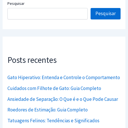
Pesquisar
Pesquisar
Posts recentes
Gato Hiperativo: Entenda e Controle o Comportamento
Cuidados com Filhote de Gato: Guia Completo
Ansiedade de Separação: O Que é e o Que Pode Causar
Roedores de Estimação: Guia Completo
Tatuagens Felinos: Tendências e Significados