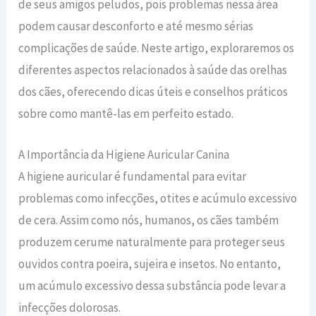
de seus amigos peludos, pois problemas nessa área
podem causar desconforto e até mesmo sérias
complicações de saúde. Neste artigo, exploraremos os
diferentes aspectos relacionados à saúde das orelhas
dos cães, oferecendo dicas úteis e conselhos práticos
sobre como mantê-las em perfeito estado.
A Importância da Higiene Auricular Canina
A higiene auricular é fundamental para evitar
problemas como infecções, otites e acúmulo excessivo
de cera. Assim como nós, humanos, os cães também
produzem cerume naturalmente para proteger seus
ouvidos contra poeira, sujeira e insetos. No entanto,
um acúmulo excessivo dessa substância pode levar a
infecções dolorosas.