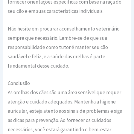
fornecer orientações específicas com base na raça do
seu cão e em suas características individuais.
Não hesite em procurar aconselhamento veterinário
sempre que necessário. Lembre-se de que sua
responsabilidade como tutor é manter seu cão
saudável e feliz, e a saúde das orelhas é parte
fundamental desse cuidado.
Conclusão
As orelhas dos cães são uma área sensível que requer
atenção e cuidado adequados. Mantenha a higiene
auricular, esteja atento aos sinais de problemas e siga
as dicas para prevenção. Ao fornecer os cuidados
necessários, você estará garantindo o bem-estar