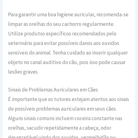
Para garantir uma boa higiene auricular, recomenda-se
limpar as orelhas do seu cachorro regularmente.
Utilize produtos específicos recomendados pelo
veterinário para evitar possíveis danos aos ouvidos
sensíveis do animal. Tenha cuidado ao inserir qualquer
objeto no canal auditivo do cão, pois isso pode causar
lesões graves.
Sinais de Problemas Auriculares em Cães
É importante que os tutores estejam atentos aos sinais
de possíveis problemas auriculares em seus cães.
Alguns sinais comuns incluem coceira constante nas
orelhas, sacudir repetidamente a cabeça, odor
desagradável vindo dos ouvidos, vermelhidão ou