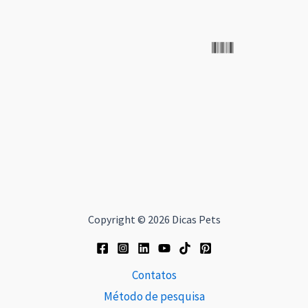
Copyright © 2026 Dicas Pets
Contatos
Método de pesquisa