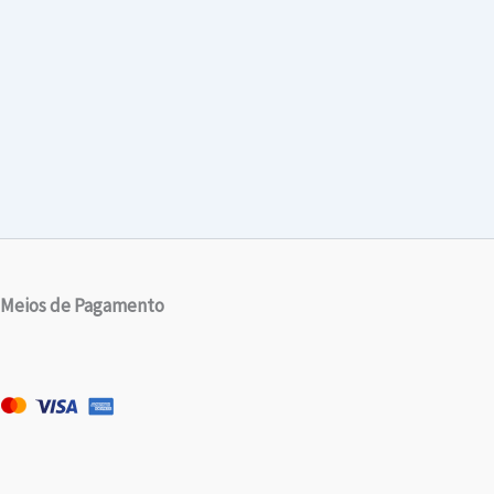
Meios de Pagamento