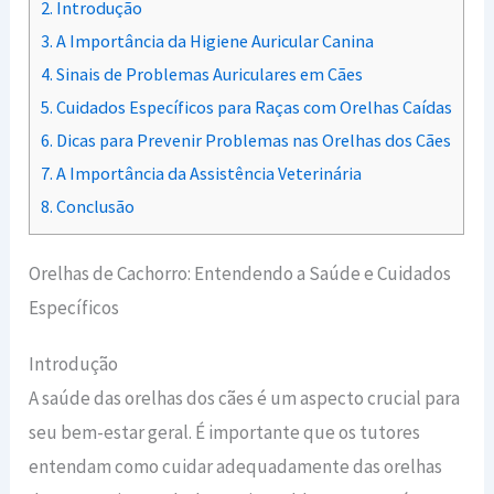
2.
Introdução
3.
A Importância da Higiene Auricular Canina
4.
Sinais de Problemas Auriculares em Cães
5.
Cuidados Específicos para Raças com Orelhas Caídas
6.
Dicas para Prevenir Problemas nas Orelhas dos Cães
7.
A Importância da Assistência Veterinária
8.
Conclusão
Orelhas de Cachorro: Entendendo a Saúde e Cuidados
Específicos
Introdução
A saúde das orelhas dos cães é um aspecto crucial para
seu bem-estar geral. É importante que os tutores
entendam como cuidar adequadamente das orelhas