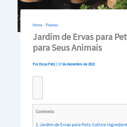
Home
-
Plantas
Jardim de Ervas para Pet
para Seus Animais
Por
Dicas Petz
/
17 de dezembro de 2023
Contents
1.
Jardim de Ervas para Pets: Cultive Ingredien