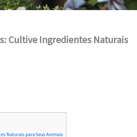
s: Cultive Ingredientes Naturais
tes Naturais para Seus Animais