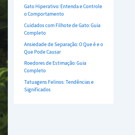
Gato Hiperativo: Entenda e Controle
o Comportamento
Cuidados com Filhote de Gato: Guia
Completo
Ansiedade de Separação: O Que é e o
Que Pode Causar
Roedores de Estimação: Guia
Completo
Tatuagens Felinos: Tendências e
Significados