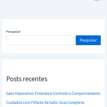
Pesquisar
Pesquisar
Posts recentes
Gato Hiperativo: Entenda e Controle o Comportamento
Cuidados com Filhote de Gato: Guia Completo