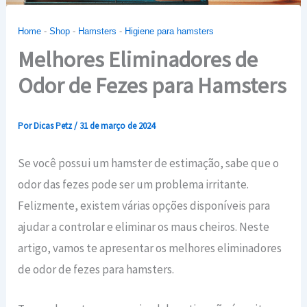
Home
-
Shop
-
Hamsters
-
Higiene para hamsters
Melhores Eliminadores de
Odor de Fezes para Hamsters
Por
Dicas Petz
/
31 de março de 2024
Se você possui um hamster de estimação, sabe que o
odor das fezes pode ser um problema irritante.
Felizmente, existem várias opções disponíveis para
ajudar a controlar e eliminar os maus cheiros. Neste
artigo, vamos te apresentar os melhores eliminadores
de odor de fezes para hamsters.