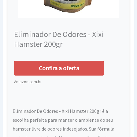
Eliminador De Odores - Xixi
Hamster 200gr
Confira a oferta
Amazon.com.br
Eliminador De Odores - Xixi Hamster 200gr é a
escolha perfeita para manter o ambiente do seu
hamster livre de odores indesejados. Sua fórmula