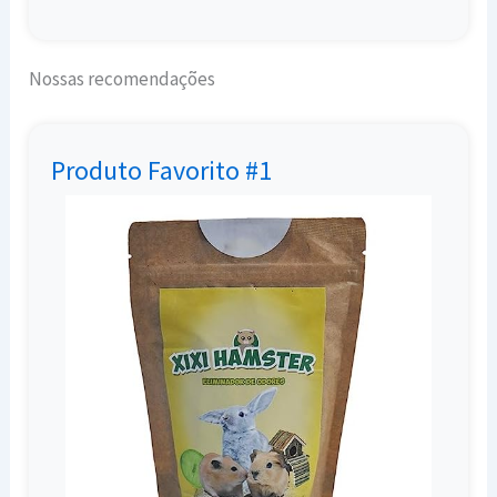
Nossas recomendações
Produto Favorito #1