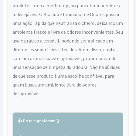
produto como a melhor opção para eliminar odores
indesejáveis. O Bioclub Eliminador de Odores possui
uma ação rápida que neutraliza o cheiro, deixando um
ambiente fresco e livre de odores inconvenientes. Seu
uso é prático e versátil, podendo ser aplicado em
diferentes superfícies e tecidos. Além disso, conta
com um aroma suave e agradável, proporcionando
uma sensação de limpeza duradoura. Não há dúvidas
de que esse produto é uma escolha confiável para
quem busca um ambiente livre de odores
desagradáveis.
👍 Do que gostamos