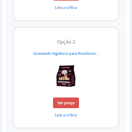
Leia a crítica
Opção 2
Granulado Higiênico para Roedores...
Ver preço
Leia a crítica