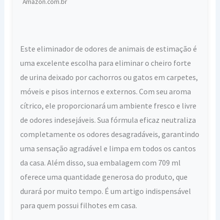
Amazon.com.br
Este eliminador de odores de animais de estimação é
uma excelente escolha para eliminar o cheiro forte
de urina deixado por cachorros ou gatos em carpetes,
móveis e pisos internos e externos. Com seu aroma
cítrico, ele proporcionará um ambiente fresco e livre
de odores indesejáveis. Sua fórmula eficaz neutraliza
completamente os odores desagradáveis, garantindo
uma sensação agradável e limpa em todos os cantos
da casa. Além disso, sua embalagem com 709 ml
oferece uma quantidade generosa do produto, que
durará por muito tempo. É um artigo indispensável
para quem possui filhotes em casa.