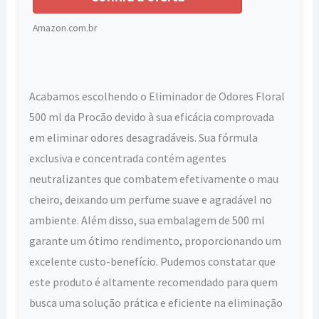
Amazon.com.br
Acabamos escolhendo o Eliminador de Odores Floral
500 ml da Procão devido à sua eficácia comprovada
em eliminar odores desagradáveis. Sua fórmula
exclusiva e concentrada contém agentes
neutralizantes que combatem efetivamente o mau
cheiro, deixando um perfume suave e agradável no
ambiente. Além disso, sua embalagem de 500 ml
garante um ótimo rendimento, proporcionando um
excelente custo-benefício. Pudemos constatar que
este produto é altamente recomendado para quem
busca uma solução prática e eficiente na eliminação