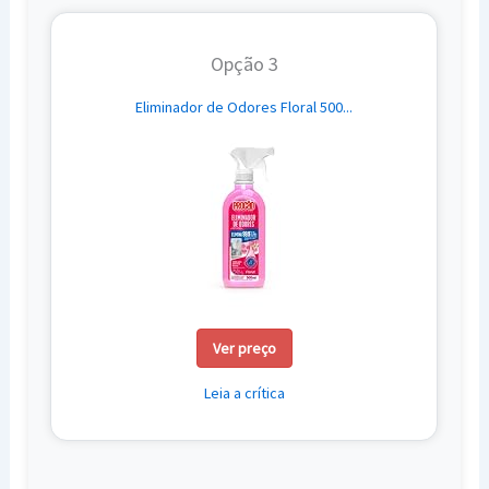
Opção 3
Eliminador de Odores Floral 500...
Ver preço
Leia a crítica