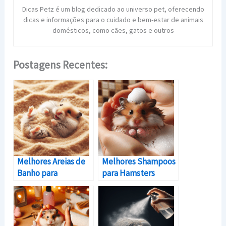
Dicas Petz é um blog dedicado ao universo pet, oferecendo
dicas e informações para o cuidado e bem-estar de animais
domésticos, como cães, gatos e outros
Postagens Recentes:
Melhores Areias de
Melhores Shampoos
Banho para
para Hamsters
Hamsters