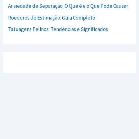
Ansiedade de Separação: O Que é e o Que Pode Causar
Roedores de Estimação: Guia Completo
Tatuagens Felinos: Tendências e Significados