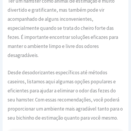
Ter um hamster como animal de estimação é muito
divertido e gratificante, mas também pode vir
acompanhado de alguns inconvenientes,
especialmente quando se trata do cheiro forte das
fezes. É importante encontrar soluções eficazes para
manter o ambiente limpo e livre dos odores
desagradáveis.
Desde desodorizantes específicos até métodos
caseiros, listamos aqui algumas opções populares e
eficientes para ajudar a eliminar o odor das fezes do
seu hamster. Com essas recomendações, você poderá
proporcionar um ambiente mais agradável tanto para o
seu bichinho de estimação quanto para você mesmo.