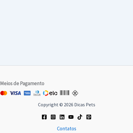
Meios de Pagamento
Copyright © 2026 Dicas Pets
Contatos