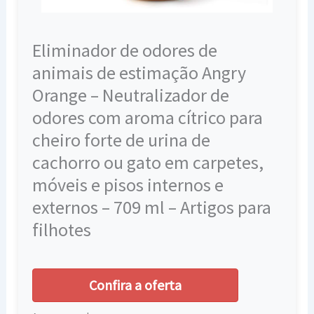
Eliminador de odores de
animais de estimação Angry
Orange – Neutralizador de
odores com aroma cítrico para
cheiro forte de urina de
cachorro ou gato em carpetes,
móveis e pisos internos e
externos – 709 ml – Artigos para
filhotes
Confira a oferta