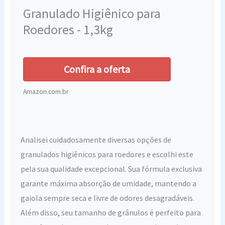
Granulado Higiênico para
Roedores - 1,3kg
Confira a oferta
Amazon.com.br
Analisei cuidadosamente diversas opções de
granulados higiênicos para roedores e escolhi este
pela sua qualidade excepcional. Sua fórmula exclusiva
garante máxima absorção de umidade, mantendo a
gaiola sempre seca e livre de odores desagradáveis.
Além disso, seu tamanho de grânulos é perfeito para