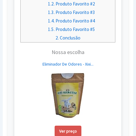
1.2.
Produto Favorito #2
1.3.
Produto Favorito #3
1.4.
Produto Favorito #4
1.5.
Produto Favorito #5
2.
Conclusão
Nossa escolha
Eliminador De Odores - Xixi...
Ver preço