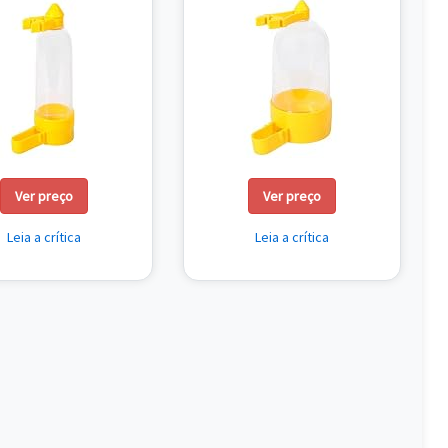
Ver preço
Ver preço
Leia a crítica
Leia a crítica