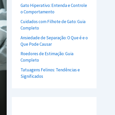
Gato Hiperativo: Entenda e Controle
o Comportamento
Cuidados com Filhote de Gato: Guia
Completo
Ansiedade de Separação: O Que é e o
Que Pode Causar
Roedores de Estimação: Guia
Completo
Tatuagens Felinos: Tendências e
Significados