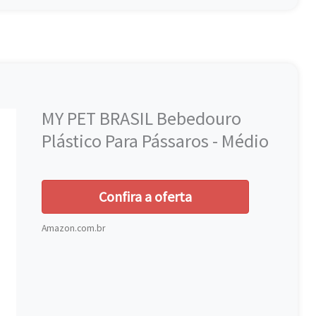
MY PET BRASIL Bebedouro
Plástico Para Pássaros - Médio
Confira a oferta
Amazon.com.br