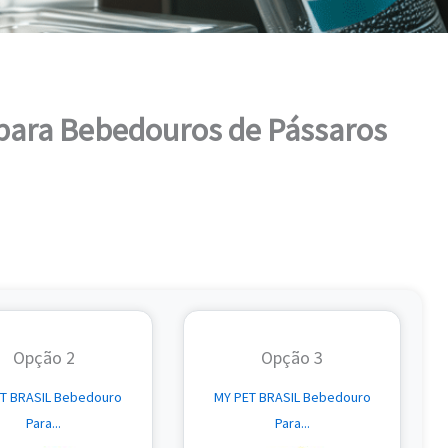
para Bebedouros de Pássaros
Opção 2
Opção 3
T BRASIL Bebedouro
MY PET BRASIL Bebedouro
Para...
Para...