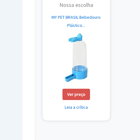
Nossa escolha
MY PET BRASIL Bebedouro
Plástico...
Ver preço
Leia a crítica