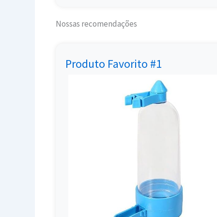
Nossas recomendações
Produto Favorito #1