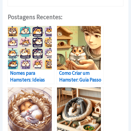
Postagens Recentes:
Nomes para
Como Criar um
Hamsters: Ideias
Hamster: Guia Passo
Divertidas e Criativas
a Passo