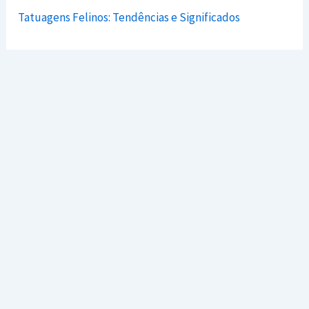
Tatuagens Felinos: Tendências e Significados