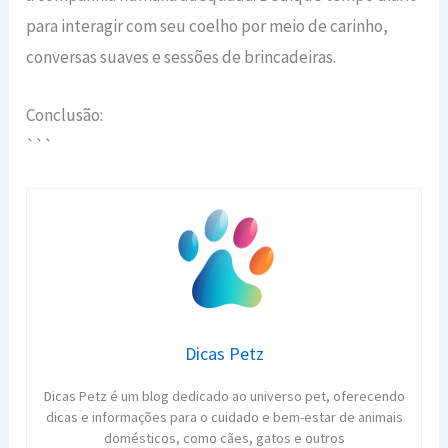
para interagir com seu coelho por meio de carinho,
conversas suaves e sessões de brincadeiras.
Conclusão:
```
Dicas Petz
Dicas Petz é um blog dedicado ao universo pet, oferecendo
dicas e informações para o cuidado e bem-estar de animais
domésticos, como cães, gatos e outros