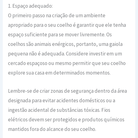
1. Espaço adequado:
O primeiro passo na criação de um ambiente
apropriado para o seu coelho é garantir que ele tenha
espaço suficiente para se mover livremente. Os
coelhos são animais enérgicos, portanto, uma gaiola
pequena não é adequada. Considere investir em um
cercado espaçoso ou mesmo permitir que seu coelho
explore sua casa em determinados momentos.
Lembre-se de criar zonas de segurança dentro da área
designada para evitar acidentes domésticos ou a
ingestão acidental de substâncias tóxicas. Fios
elétricos devem ser protegidos e produtos químicos
mantidos fora do alcance do seu coelho.