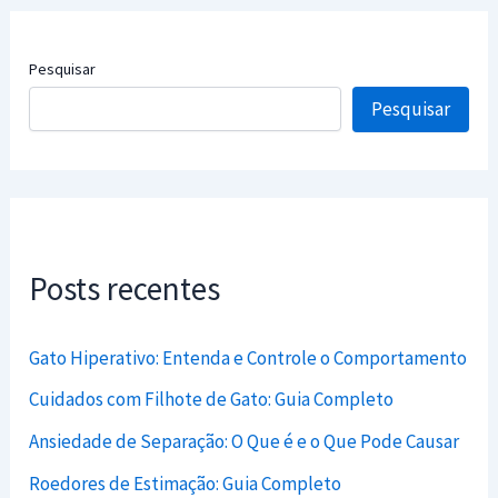
Pesquisar
Pesquisar
Posts recentes
Gato Hiperativo: Entenda e Controle o Comportamento
Cuidados com Filhote de Gato: Guia Completo
Ansiedade de Separação: O Que é e o Que Pode Causar
Roedores de Estimação: Guia Completo