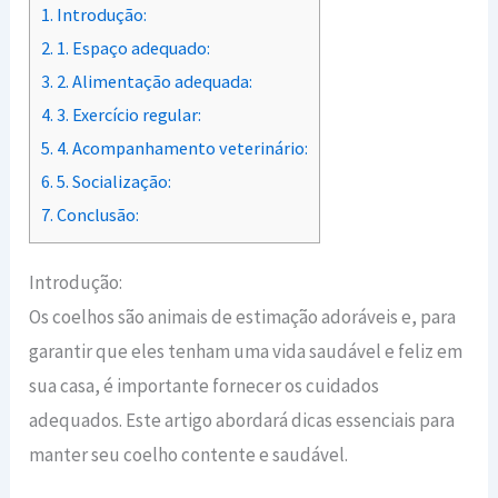
1.
Introdução:
2.
1. Espaço adequado:
3.
2. Alimentação adequada:
4.
3. Exercício regular:
5.
4. Acompanhamento veterinário:
6.
5. Socialização:
7.
Conclusão:
Introdução:
Os coelhos são animais de estimação adoráveis ​​e, para
garantir que eles tenham uma vida saudável e feliz em
sua casa, é importante fornecer os cuidados
adequados. Este artigo abordará dicas essenciais para
manter seu coelho contente e saudável.