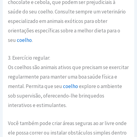
chocolate e cebola, que podem ser prejudiciais à
saúde do seu coelho. Consulte sempre um veterinário
especializado em animais exóticos para obter
orientações específicas sobre a melhor dieta para o
seu
coelho
.
3. Exercício regular:
Os coelhos são animais ativos que precisam se exercitar
regularmente para manter uma boa saúde física e
mental. Permita que seu
coelho
explore o ambiente
sob supervisão, oferecendo-lhe brinquedos
interativos e estimulantes.
Você também pode criar áreas seguras ao ar livre onde
ele possa correr ou instalar obstáculos simples dentro