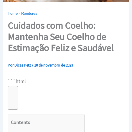
Home
-
Roedores
Cuidados com Coelho:
Mantenha Seu Coelho de
Estimação Feliz e Saudável
Por
Dicas Petz
/
10 de novembro de 2023
```html
Contents