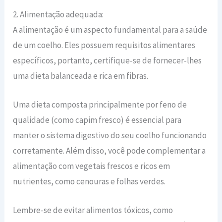
2. Alimentação adequada:
A alimentação é um aspecto fundamental para a saúde
de um coelho. Eles possuem requisitos alimentares
específicos, portanto, certifique-se de fornecer-lhes
uma dieta balanceada e rica em fibras.
Uma dieta composta principalmente por feno de
qualidade (como capim fresco) é essencial para
manter o sistema digestivo do seu coelho funcionando
corretamente. Além disso, você pode complementar a
alimentação com vegetais frescos e ricos em
nutrientes, como cenouras e folhas verdes.
Lembre-se de evitar alimentos tóxicos, como