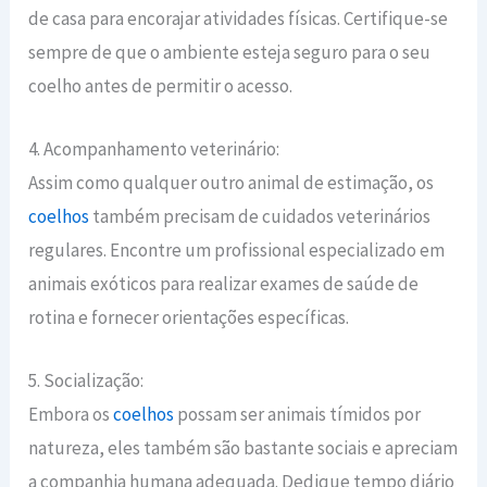
de casa para encorajar atividades físicas. Certifique-se
sempre de que o ambiente esteja seguro para o seu
coelho antes de permitir o acesso.
4. Acompanhamento veterinário:
Assim como qualquer outro animal de estimação, os
coelhos
também precisam de cuidados veterinários
regulares. Encontre um profissional especializado em
animais exóticos para realizar exames de saúde de
rotina e fornecer orientações específicas.
5. Socialização:
Embora os
coelhos
possam ser animais tímidos por
natureza, eles também são bastante sociais e apreciam
a companhia humana adequada. Dedique tempo diário