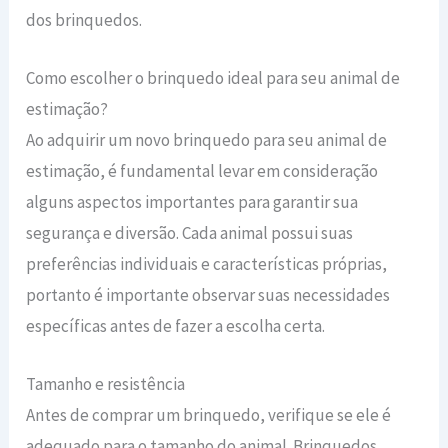
dos brinquedos.
Como escolher o brinquedo ideal para seu animal de
estimação?
Ao adquirir um novo brinquedo para seu animal de
estimação, é fundamental levar em consideração
alguns aspectos importantes para garantir sua
segurança e diversão. Cada animal possui suas
preferências individuais e características próprias,
portanto é importante observar suas necessidades
específicas antes de fazer a escolha certa.
Tamanho e resistência
Antes de comprar um brinquedo, verifique se ele é
adequado para o tamanho do animal. Brinquedos