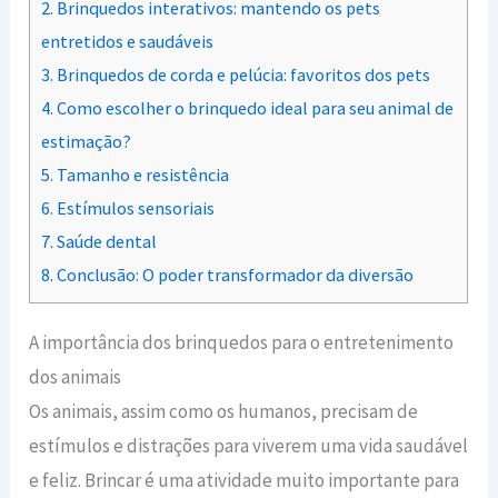
2.
Brinquedos interativos: mantendo os pets
entretidos e saudáveis
3.
Brinquedos de corda e pelúcia: favoritos dos pets
4.
Como escolher o brinquedo ideal para seu animal de
estimação?
5.
Tamanho e resistência
6.
Estímulos sensoriais
7.
Saúde dental
8.
Conclusão: O poder transformador da diversão
A importância dos brinquedos para o entretenimento
dos animais
Os animais, assim como os humanos, precisam de
estímulos e distrações para viverem uma vida saudável
e feliz. Brincar é uma atividade muito importante para