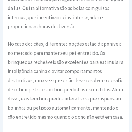
da luz. Outra alternativa são as bolas com guizos
internos, que incentivam o instinto caçador e
proporcionam horas de diversão.
No caso dos cães, diferentes opções estão disponíveis
no mercado para manter seu pet entretido. Os
brinquedos recheáveis são excelentes para estimular a
inteligência canina e evitar comportamentos
destrutivos, uma vez que o cão deve resolver o desafio
de retirar petiscos ou brinquedinhos escondidos. Além
disso, existem brinquedos interativos que dispensam
bolinhas ou petiscos automaticamente, mantendo o
cão entretido mesmo quando o dono não está em casa.