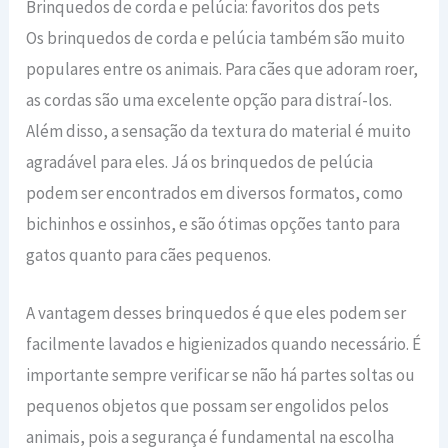
Brinquedos de corda e pelúcia: favoritos dos pets
Os brinquedos de corda e pelúcia também são muito
populares entre os animais. Para cães que adoram roer,
as cordas são uma excelente opção para distraí-los.
Além disso, a sensação da textura do material é muito
agradável para eles. Já os brinquedos de pelúcia
podem ser encontrados em diversos formatos, como
bichinhos e ossinhos, e são ótimas opções tanto para
gatos quanto para cães pequenos.
A vantagem desses brinquedos é que eles podem ser
facilmente lavados e higienizados quando necessário. É
importante sempre verificar se não há partes soltas ou
pequenos objetos que possam ser engolidos pelos
animais, pois a segurança é fundamental na escolha