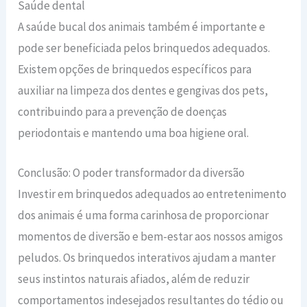
Saúde dental
A saúde bucal dos animais também é importante e
pode ser beneficiada pelos brinquedos adequados.
Existem opções de brinquedos específicos para
auxiliar na limpeza dos dentes e gengivas dos pets,
contribuindo para a prevenção de doenças
periodontais e mantendo uma boa higiene oral.
Conclusão: O poder transformador da diversão
Investir em brinquedos adequados ao entretenimento
dos animais é uma forma carinhosa de proporcionar
momentos de diversão e bem-estar aos nossos amigos
peludos. Os brinquedos interativos ajudam a manter
seus instintos naturais afiados, além de reduzir
comportamentos indesejados resultantes do tédio ou