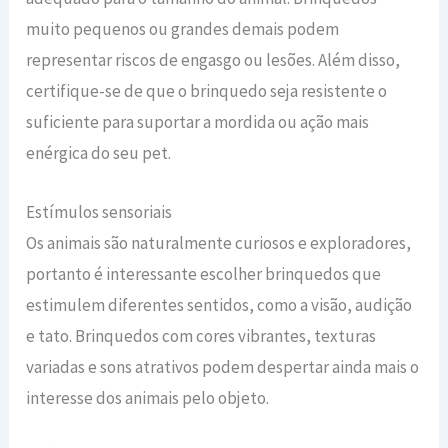
muito pequenos ou grandes demais podem
representar riscos de engasgo ou lesões. Além disso,
certifique-se de que o brinquedo seja resistente o
suficiente para suportar a mordida ou ação mais
enérgica do seu pet.
Estímulos sensoriais
Os animais são naturalmente curiosos e exploradores,
portanto é interessante escolher brinquedos que
estimulem diferentes sentidos, como a visão, audição
e tato. Brinquedos com cores vibrantes, texturas
variadas e sons atrativos podem despertar ainda mais o
interesse dos animais pelo objeto.