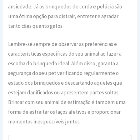
ansiedade. Já os brinquedos de corda e pelúcia são
uma ótima opção para distrair, entreter e agradar
tanto cães quanto gatos.
Lembre-se sempre de observar as preferências e
características específicas do seu animal ao fazer a
escolha do brinquedo ideal. Além disso, garanta a
segurança do seu pet verificando regularmente o
estado dos brinquedos e descartando aqueles que
estejam danificados ou apresentem partes soltas.
Brincar com seu animal de estimação é também uma
forma de estreitar os laços afetivos e proporcionar
momentos inesquecíveis juntos.