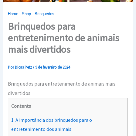
Home
-
Shop
-
Brinquedos
Brinquedos para
entretenimento de animais
mais divertidos
Por
Dicas Petz
/
9 de fevereiro de 2024
Brinquedos para entretenimento de animais mais
divertidos
Contents
1.
A importância dos brinquedos para o
entretenimento dos animais