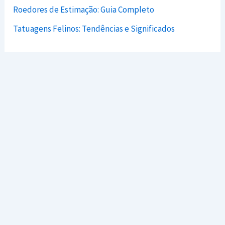
Roedores de Estimação: Guia Completo
Tatuagens Felinos: Tendências e Significados