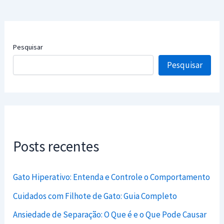
Pesquisar
Pesquisar
Posts recentes
Gato Hiperativo: Entenda e Controle o Comportamento
Cuidados com Filhote de Gato: Guia Completo
Ansiedade de Separação: O Que é e o Que Pode Causar