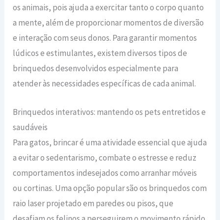
os animais, pois ajuda a exercitar tanto o corpo quanto
a mente, além de proporcionar momentos de diversão
e interação com seus donos. Para garantir momentos
lúdicos e estimulantes, existem diversos tipos de
brinquedos desenvolvidos especialmente para
atender às necessidades específicas de cada animal.
Brinquedos interativos: mantendo os pets entretidos e
saudáveis
Para gatos, brincar é uma atividade essencial que ajuda
a evitar o sedentarismo, combate o estresse e reduz
comportamentos indesejados como arranhar móveis
ou cortinas. Uma opção popular são os brinquedos com
raio laser projetado em paredes ou pisos, que
desafiam os felinos a perseguirem o movimento rápido