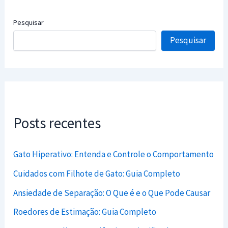
Pesquisar
Pesquisar
Posts recentes
Gato Hiperativo: Entenda e Controle o Comportamento
Cuidados com Filhote de Gato: Guia Completo
Ansiedade de Separação: O Que é e o Que Pode Causar
Roedores de Estimação: Guia Completo