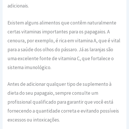
adicionais.
Existem alguns alimentos que contêm naturalmente
certas vitaminas importantes para os papagaios. A
cenoura, por exemplo, é rica em vitamina A, que é vital
para a saúde dos olhos do pássaro. Já as laranjas são
uma excelente fonte de vitamina C, que fortalece o
sistema imunológico.
Antes de adicionar qualquer tipo de suplemento à
dieta do seu papagaio, sempre consulte um
profissional qualificado para garantir que você está
fornecendo a quantidade correta e evitando possíveis
excessos ou intoxicações.