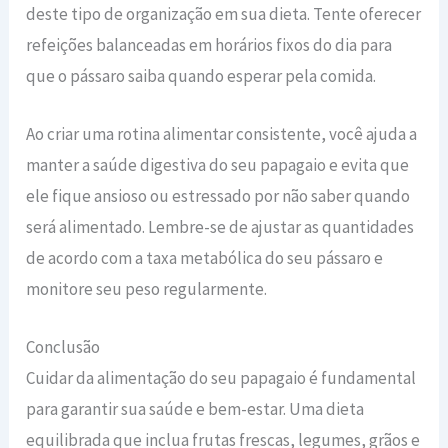
deste tipo de organização em sua dieta. Tente oferecer
refeições balanceadas em horários fixos do dia para
que o pássaro saiba quando esperar pela comida.
Ao criar uma rotina alimentar consistente, você ajuda a
manter a saúde digestiva do seu papagaio e evita que
ele fique ansioso ou estressado por não saber quando
será alimentado. Lembre-se de ajustar as quantidades
de acordo com a taxa metabólica do seu pássaro e
monitore seu peso regularmente.
Conclusão
Cuidar da alimentação do seu papagaio é fundamental
para garantir sua saúde e bem-estar. Uma dieta
equilibrada que inclua frutas frescas, legumes, grãos e