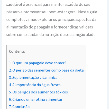
saudável é essencial para manter a saúde do seu
pássaro e promover seu bem-estar geral. Neste guia
completo, vamos explorar os principais aspectos da
alimentação do papagaio e fornecer dicas valiosas
sobre como cuidar da nutrição do seu amigão alado.
Contents
1.
O que um papagaio deve comer?
2.
O perigo das sementes como base da dieta
3.
Suplementação vitamínica
4.
A importância da água fresca
5.
Os perigos dos alimentos tóxicos
6.
Criando uma rotina alimentar
7.
Conclusão