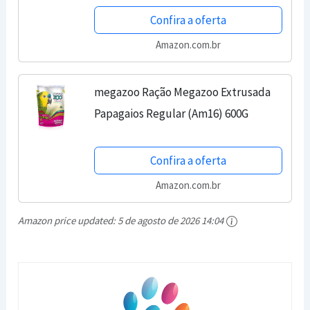
Confira a oferta
Amazon.com.br
megazoo Ração Megazoo Extrusada
Papagaios Regular (Am16) 600G
Confira a oferta
Amazon.com.br
Amazon price updated:
5 de agosto de 2026 14:04