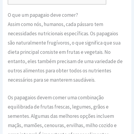
O que um papagaio deve comer?
Assim como nós, humanos, cada pássaro tem
necessidades nutricionais específicas. Os papagaios
são naturalmente frugívoros, o que significa que sua
dieta principal consiste em frutas e vegetais. No
entanto, eles também precisam de uma variedade de
outros alimentos para obter todos os nutrientes
necessários para se manterem saudáveis.
Os papagaios devem comer uma combinação
equilibrada de frutas frescas, legumes, grãos e
sementes. Algumas das melhores opções incluem
maçãs, mamões, cenouras, ervilhas, milho cozido e