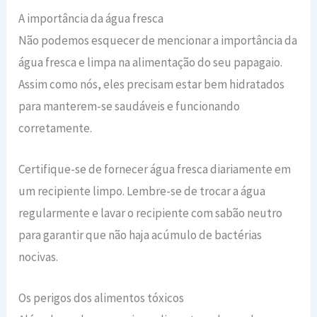
A importância da água fresca
Não podemos esquecer de mencionar a importância da
água fresca e limpa na alimentação do seu papagaio.
Assim como nós, eles precisam estar bem hidratados
para manterem-se saudáveis e funcionando
corretamente.
Certifique-se de fornecer água fresca diariamente em
um recipiente limpo. Lembre-se de trocar a água
regularmente e lavar o recipiente com sabão neutro
para garantir que não haja acúmulo de bactérias
nocivas.
Os perigos dos alimentos tóxicos