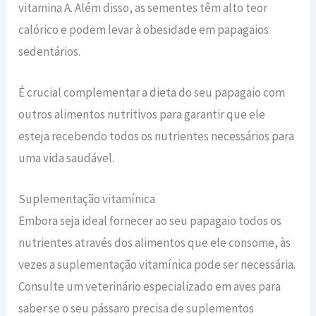
vitamina A. Além disso, as sementes têm alto teor
calórico e podem levar à obesidade em papagaios
sedentários.
É crucial complementar a dieta do seu papagaio com
outros alimentos nutritivos para garantir que ele
esteja recebendo todos os nutrientes necessários para
uma vida saudável.
Suplementação vitamínica
Embora seja ideal fornecer ao seu papagaio todos os
nutrientes através dos alimentos que ele consome, às
vezes a suplementação vitamínica pode ser necessária.
Consulte um veterinário especializado em aves para
saber se o seu pássaro precisa de suplementos