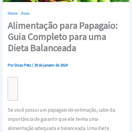
Home
-
Aves
Alimentação para Papagaio:
Guia Completo para uma
Dieta Balanceada
Por
Dicas Petz
/
29 de janeiro de 2024
Se você possui um papagaio de estimação, sabe da
importância de garantir que ele tenha uma
alimentação adequada e balanceada. Uma dieta