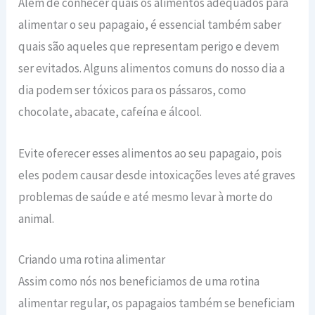
Além de conhecer quais os alimentos adequados para
alimentar o seu papagaio, é essencial também saber
quais são aqueles que representam perigo e devem
ser evitados. Alguns alimentos comuns do nosso dia a
dia podem ser tóxicos para os pássaros, como
chocolate, abacate, cafeína e álcool.
Evite oferecer esses alimentos ao seu papagaio, pois
eles podem causar desde intoxicações leves até graves
problemas de saúde e até mesmo levar à morte do
animal.
Criando uma rotina alimentar
Assim como nós nos beneficiamos de uma rotina
alimentar regular, os papagaios também se beneficiam