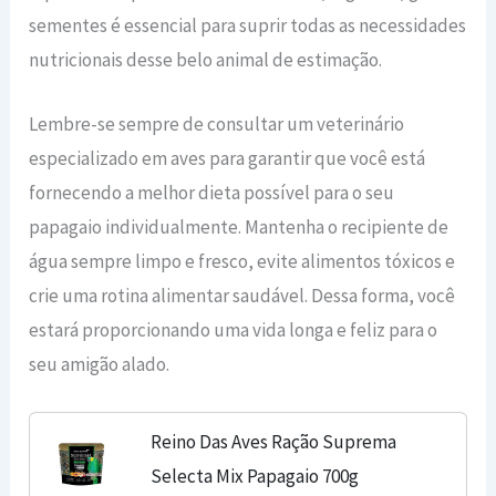
sementes é essencial para suprir todas as necessidades
nutricionais desse belo animal de estimação.
Lembre-se sempre de consultar um veterinário
especializado em aves para garantir que você está
fornecendo a melhor dieta possível para o seu
papagaio individualmente. Mantenha o recipiente de
água sempre limpo e fresco, evite alimentos tóxicos e
crie uma rotina alimentar saudável. Dessa forma, você
estará proporcionando uma vida longa e feliz para o
seu amigão alado.
Reino Das Aves Ração Suprema
Selecta Mix Papagaio 700g